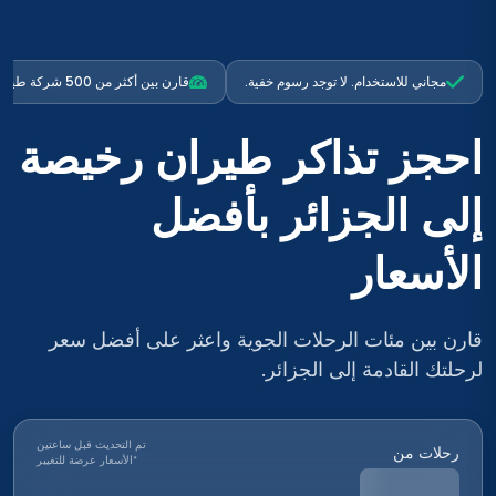
مجاني للاستخدام. لا توجد رسوم خفية.
قارن بين أكثر من 500 شركة طيران
احجز تذاكر طيران رخيصة
إلى الجزائر بأفضل
الأسعار
قارن بين مئات الرحلات الجوية واعثر على أفضل سعر
لرحلتك القادمة إلى الجزائر.
تم التحديث قبل ساعتين
رحلات من
*
الأسعار عرضة للتغيير