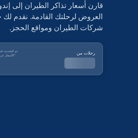
قارن أسعار تذاكر الطيران إلى إن
العروض لرحلتك القادمة. نقدم لك 
شركات الطيران ومواقع الحجز.
تم التحديث قب
رحلات من
*
الأسعار عرض