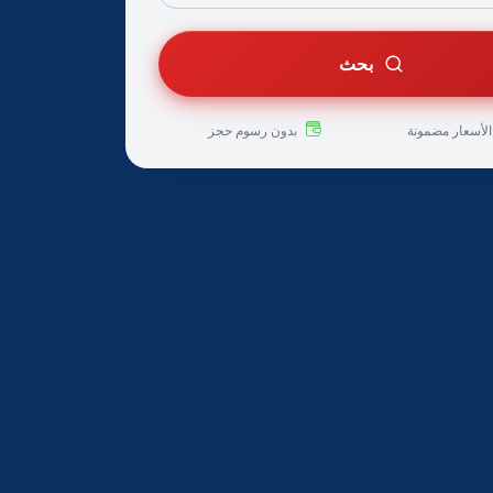
بحث
لأسعار مضمونة
بدون رسوم حجز