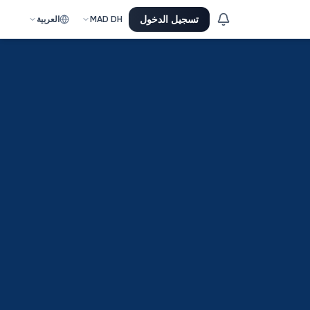
تسجيل الدخول
DH
MAD
العربية