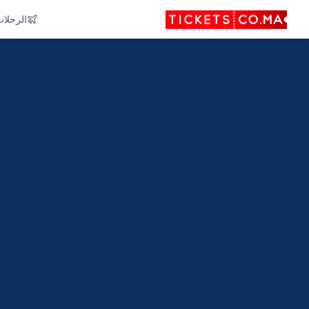
الرحلا