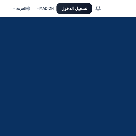
تسجيل الدخول
DH
MAD
العربية