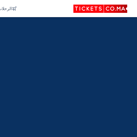
الرحلا