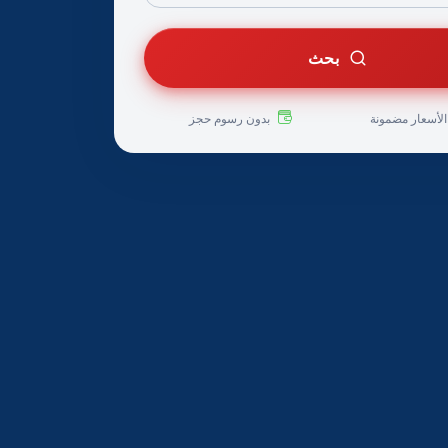
بحث
لأسعار مضمونة
بدون رسوم حجز