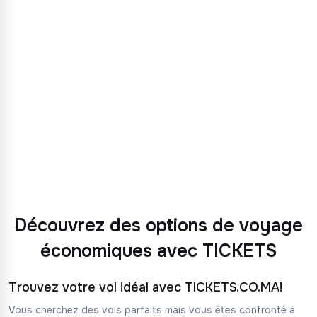
Découvrez des options de voyage
économiques avec TICKETS
Trouvez votre vol idéal avec TICKETS.CO.MA!
Vous cherchez des vols parfaits mais vous êtes confronté à