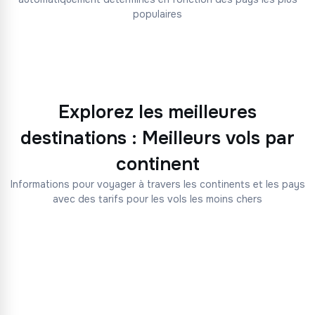
populaires
Explorez les meilleures
destinations : Meilleurs vols par
continent
Informations pour voyager à travers les continents et les pays
avec des tarifs pour les vols les moins chers
Vols vers Amérique du Nord
23 pays