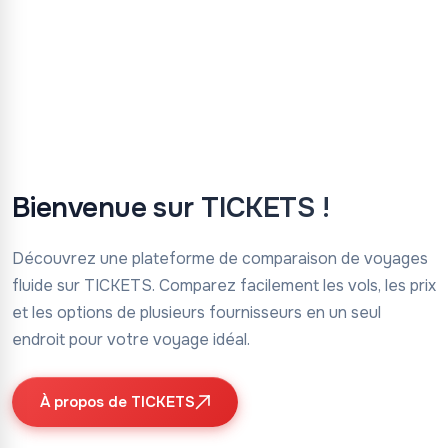
Vols vers Paris (PAR)
France
Bienvenue sur TICKETS !
Découvrez une plateforme de comparaison de voyages
fluide sur TICKETS. Comparez facilement les vols, les prix
et les options de plusieurs fournisseurs en un seul
endroit pour votre voyage idéal.
À propos de TICKETS