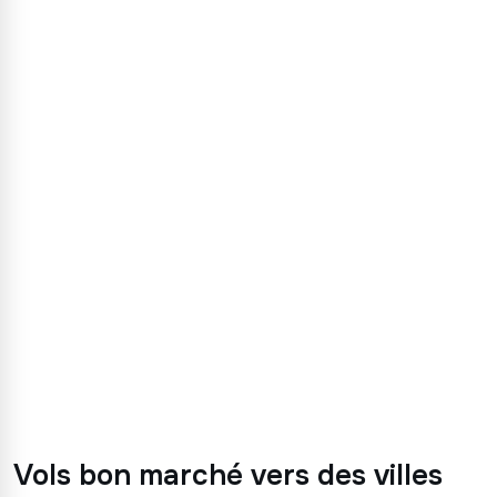
54 pays
Vols bon marché vers des villes