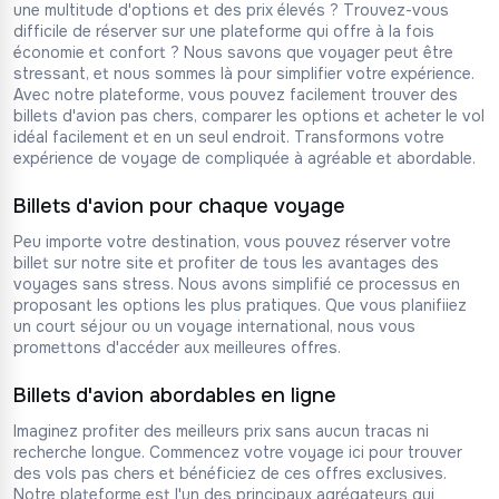
une multitude d'options et des prix élevés ? Trouvez-vous
difficile de réserver sur une plateforme qui offre à la fois
économie et confort ? Nous savons que voyager peut être
stressant, et nous sommes là pour simplifier votre expérience.
Avec notre plateforme, vous pouvez facilement trouver des
billets d'avion pas chers, comparer les options et acheter le vol
idéal facilement et en un seul endroit. Transformons votre
expérience de voyage de compliquée à agréable et abordable.
Billets d'avion pour chaque voyage
Peu importe votre destination, vous pouvez réserver votre
billet sur notre site et profiter de tous les avantages des
voyages sans stress. Nous avons simplifié ce processus en
proposant les options les plus pratiques. Que vous planifiiez
un court séjour ou un voyage international, nous vous
promettons d'accéder aux meilleures offres.
Billets d'avion abordables en ligne
Imaginez profiter des meilleurs prix sans aucun tracas ni
recherche longue. Commencez votre voyage ici pour trouver
des vols pas chers et bénéficiez de ces offres exclusives.
Notre plateforme est l'un des principaux agrégateurs qui