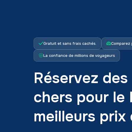
Gratuit et sans frais cachés.
Comparez 
La confiance de millions de voyageurs
Réservez des 
chers pour le
meilleurs prix